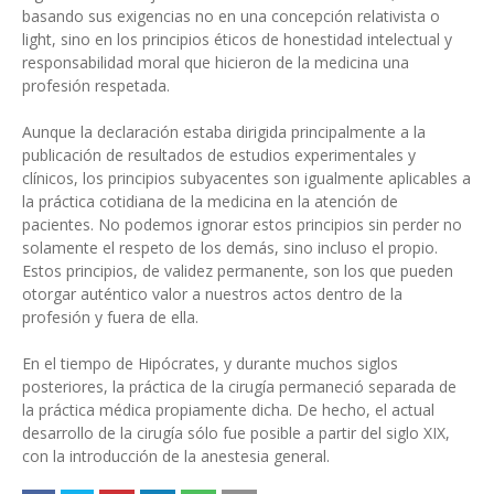
basando sus exigencias no en una concepción relativista o
light, sino en los principios éticos de honestidad intelectual y
responsabilidad moral que hicieron de la medicina una
profesión respetada.
Aunque la declaración estaba dirigida principalmente a la
publicación de resultados de estudios experimentales y
clínicos, los principios subyacentes son igualmente aplicables a
la práctica cotidiana de la medicina en la atención de
pacientes. No podemos ignorar estos principios sin perder no
solamente el respeto de los demás, sino incluso el propio.
Estos principios, de validez permanente, son los que pueden
otorgar auténtico valor a nuestros actos dentro de la
profesión y fuera de ella.
En el tiempo de Hipócrates, y durante muchos siglos
posteriores, la práctica de la cirugía permaneció separada de
la práctica médica propiamente dicha. De hecho, el actual
desarrollo de la cirugía sólo fue posible a partir del siglo XIX,
con la introducción de la anestesia general.