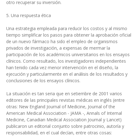
otro recuperar su inversión.
5. Una respuesta ética
Una estrategia empleada para reducir los costos y al mismo
tiempo simplificar los pasos para obtener la aprobación oficial
de un nuevo fármaco ha sido el empleo de organismos
privados de investigación, a expensas de mermar la
participación de los académicos universitarios en los ensayos
clínicos. Como resultado, los investigadores independientes
han tenido cada vez menor intervención en el diseño, la
ejecución y particularmente en el análisis de los resultados y
conclusiones de los ensayos clínicos.
La situación es tan seria que en setiembre de 2001 varios
editores de las principales revistas médicas en inglés (entre
otras: New England Journal of Medicine, Journal of the
American Medical Association - JAMA -, Annals of Internal
Medicine, Canadian Medical Association Journal y Lancet)
publicaron un editorial conjunto sobre patrocinio, autoría y
responsabilidad, en el cual decían, entre otras cosas: