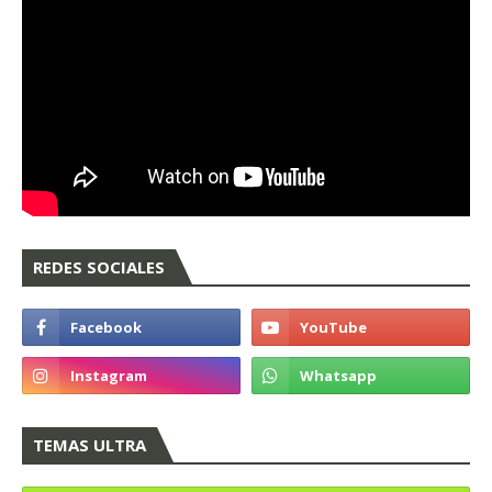
REDES SOCIALES
TEMAS ULTRA