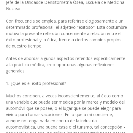
Jefe de la Unidadde Densitometría Ósea, Escuela de Medicina
Nuclear
Con frecuencia se emplea, para referirse elogiosamente a un
determinado profesional, el adjetivo "exitoso". Esta costumbre
motiva la presente reflexión concerniente a relación entre el
éxito profesional y la ética, frente a ciertos cambios propios
de nuestro tiempo.
Antes de abordar algunos aspectos referidos específicamente
a la práctica médica, creo oportunas algunas reflexiones
generales.
1. ¿Qué es el éxito profesional?
Muchos conciben, a veces inconscientemente, al éxito como
una variable que pueda ser medida por la marca y modelo del
automóvil que se posee, o el lugar que se puede elegir para
vivir o para tomar vacaciones. En lo que a mí concierne,
aunque no tenga nada en contra de la industria
automovilística, una buena casa o el turismo, tal concepción -