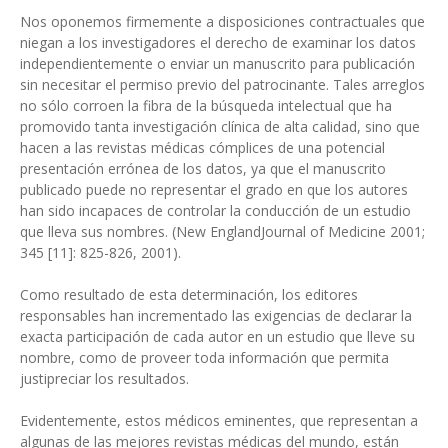
Nos oponemos firmemente a disposiciones contractuales que
niegan a los investigadores el derecho de examinar los datos
independientemente o enviar un manuscrito para publicación
sin necesitar el permiso previo del patrocinante. Tales arreglos
no sólo corroen la fibra de la búsqueda intelectual que ha
promovido tanta investigación clínica de alta calidad, sino que
hacen a las revistas médicas cómplices de una potencial
presentación errónea de los datos, ya que el manuscrito
publicado puede no representar el grado en que los autores
han sido incapaces de controlar la conducción de un estudio
que lleva sus nombres. (New EnglandJournal of Medicine 2001;
345 [11]: 825-826, 2001).
Como resultado de esta determinación, los editores
responsables han incrementado las exigencias de declarar la
exacta participación de cada autor en un estudio que lleve su
nombre, como de proveer toda información que permita
justipreciar los resultados.
Evidentemente, estos médicos eminentes, que representan a
algunas de las mejores revistas médicas del mundo, están