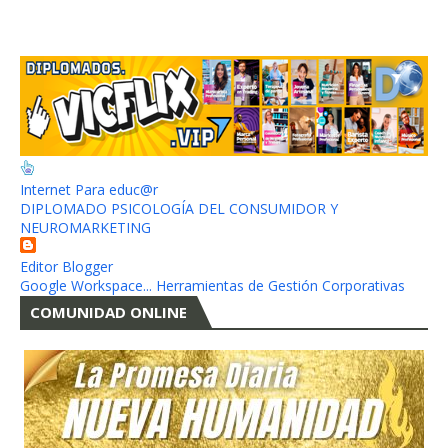
Internet Para educ@r
DIPLOMADO PSICOLOGÍA DEL CONSUMIDOR Y
NEUROMARKETING
Editor Blogger
Google Workspace... Herramientas de Gestión Corporativas
COMUNIDAD ONLINE