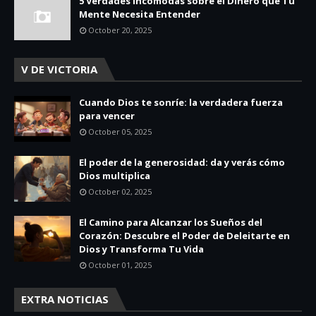
5 Verdades Incómodas sobre el Dinero que Tu
Mente Necesita Entender
October 20, 2025
V DE VICTORIA
Cuando Dios te sonríe: la verdadera fuerza
para vencer
October 05, 2025
El poder de la generosidad: da y verás cómo
Dios multiplica
October 02, 2025
El Camino para Alcanzar los Sueños del
Corazón: Descubre el Poder de Deleitarte en
Dios y Transforma Tu Vida
October 01, 2025
EXTRA NOTICIAS