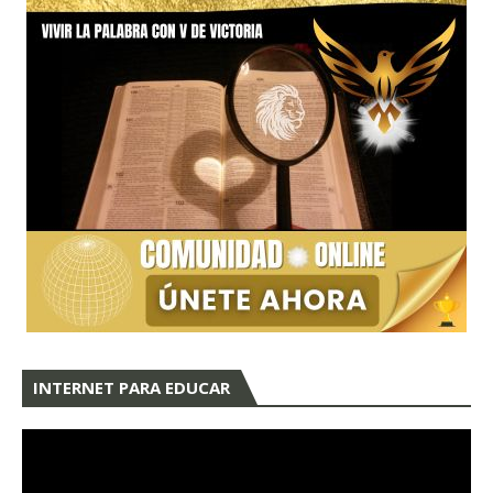
INTERNET PARA EDUCAR