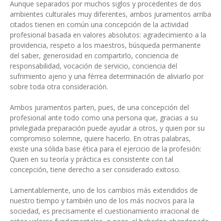
Aunque separados por muchos siglos y procedentes de dos
ambientes culturales muy diferentes, ambos juramentos arriba
citados tienen en común una concepción de la actividad
profesional basada en valores absolutos: agradecimiento a la
providencia, respeto a los maestros, búsqueda permanente
del saber, generosidad en compartirlo, conciencia de
responsabilidad, vocación de servicio, conciencia del
sufrimiento ajeno y una férrea determinación de aliviarlo por
sobre toda otra consideración.
Ambos juramentos parten, pues, de una concepción del
profesional ante todo como una persona que, gracias a su
privilegiada preparación puede ayudar a otros, y quien por su
compromiso solemne, quiere hacerlo. En otras palabras,
existe una sólida base ética para el ejercicio de la profesión:
Quien en su teoría y práctica es consistente con tal
concepción, tiene derecho a ser considerado exitoso.
Lamentablemente, uno de los cambios más extendidos de
nuestro tiempo y también uno de los más nocivos para la
sociedad, es precisamente el cuestionamiento irracional de